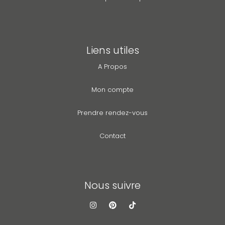
Liens utiles
A Propos
Mon compte
Prendre rendez-vous
Contact
Nous suivre