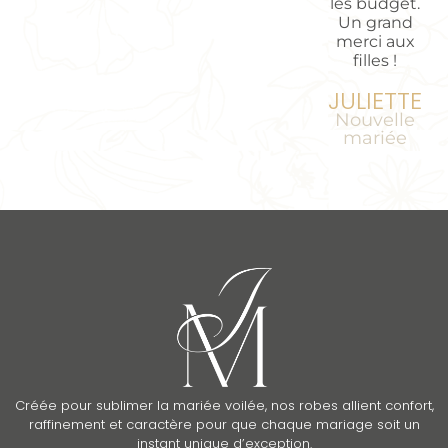
les budget.
Un grand
merci aux
filles !
JULIETTE
Nouvelle
mariée
Créée pour sublimer la mariée voilée, nos robes allient confort,
raffinement et caractère pour que chaque mariage soit un
instant unique d’exception.